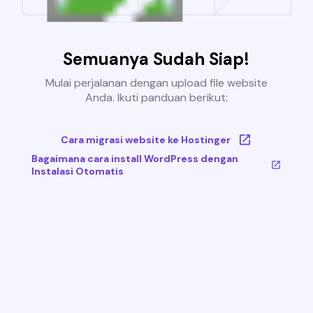
Semuanya Sudah Siap!
Mulai perjalanan dengan upload file website
Anda. Ikuti panduan berikut:
Cara migrasi website ke Hostinger
Bagaimana cara install WordPress dengan
Instalasi Otomatis